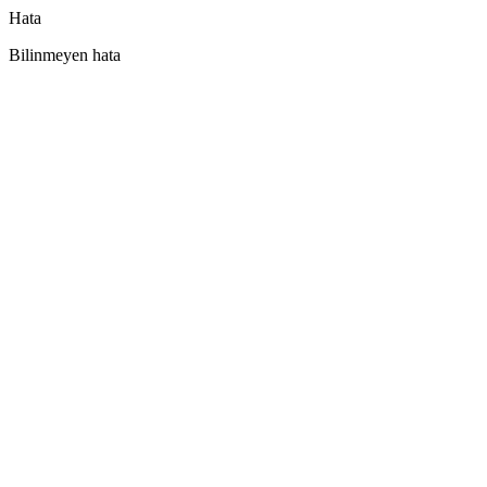
Hata
Bilinmeyen hata